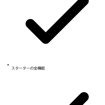
スターターの全機能