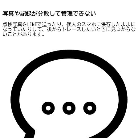
写真や記録が分散して管理できない
点検写真をLINEで送ったり、個人のスマホに保存したままに
なっていたりして、後からトレースしたいときに見つからな
いことがあります。