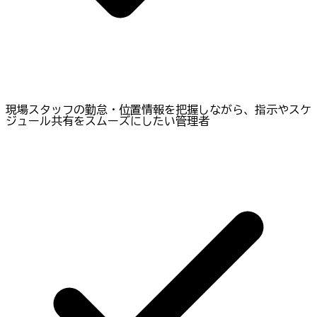
現場スタッフの勤怠・位置情報を把握しながら、指示やスケ
ジュール共有をスムーズにしたい管理者