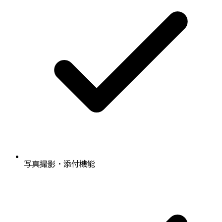
写真撮影・添付機能