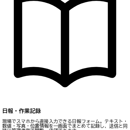
日報・作業記録
現場でスマホから直接入力できる日報フォーム。テキスト・
数値・写真・位置情報を一画面でまとめて記録し、送信と同