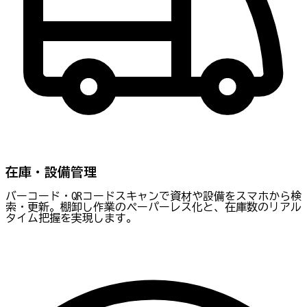
在庫・設備管理
バーコード・QRコードスキャンで資材や設備をスマホから検
索・更新。棚卸し作業のペーパーレス化と、在庫数のリアル
タイム把握を実現します。