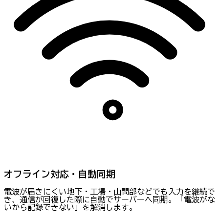
オフライン対応・自動同期
電波が届きにくい地下・工場・山間部などでも入力を継続で
き、通信が回復した際に自動でサーバーへ同期。「電波がな
いから記録できない」を解消します。