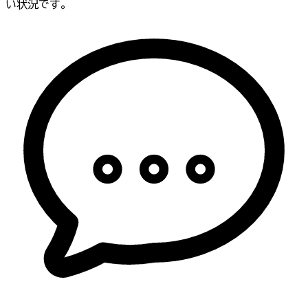
い状況です。