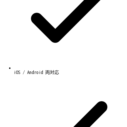
iOS / Android 両対応