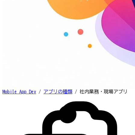
Mobile App Dev
/
アプリの種類
/
社内業務・現場アプリ