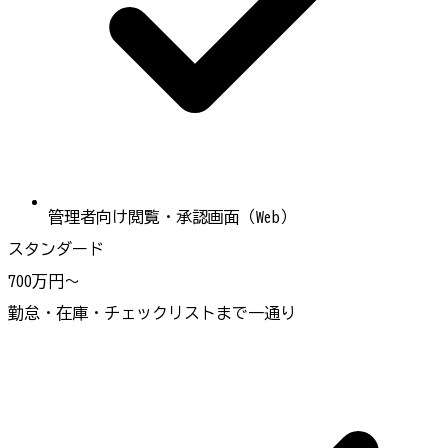
管理者向け閲覧・承認画面（Web）
スタンダード
700万円〜
勤怠・在庫・チェックリストまで一通り