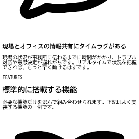
現場とオフィスの情報共有にタイムラグがある
現場の状況が事務所に伝わるまでに時間がかかり、トラブル
対応や意思決定が遅れがちです。リアルタイムで状況を把握
できれば、もっと早く動けるはずです。
FEATURES
標準的に搭載する機能
必要な機能だけを選んで組み合わせられます。下記はよく実
装する機能の一例です。