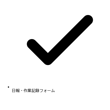
日報・作業記録フォーム