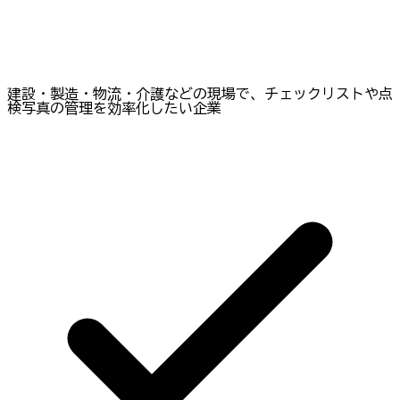
建設・製造・物流・介護などの現場で、チェックリストや点
検写真の管理を効率化したい企業