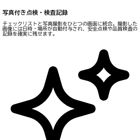
写真付き点検・検査記録
チェックリストと写真撮影をひとつの画面に統合。撮影した
画像には日時・場所が自動付与され、安全点検や品質検査の
記録を確実に残せます。