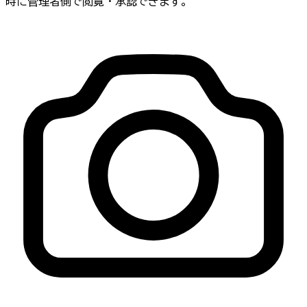
時に管理者側で閲覧・承認できます。