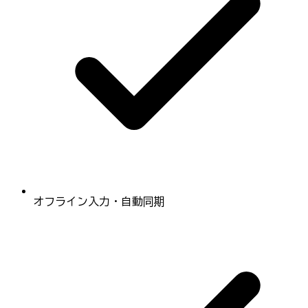
オフライン入力・自動同期