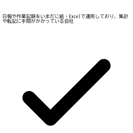
日報や作業記録をいまだに紙・Excelで運用しており、集計
や転記に手間がかかっている会社