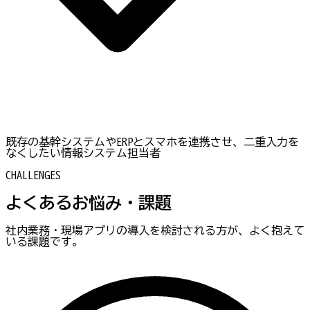
既存の基幹システムやERPとスマホを連携させ、二重入力を
なくしたい情報システム担当者
CHALLENGES
よくあるお悩み・課題
社内業務・現場アプリの導入を検討される方が、よく抱えて
いる課題です。