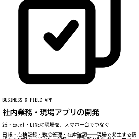
BUSINESS & FIELD APP
社内業務・現場アプリの開発
紙・Excel・LINEの現場を、スマホ一台でつなぐ
日報・点検記録・勤怠管理・在庫確認――現場で発生する情