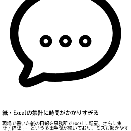
紙・Excelの集計に時間がかかりすぎる
現場で書いた紙の日報を事務所でExcelに転記、さらに集
計・確認……という多重手間が続いており、ミスも起きやす