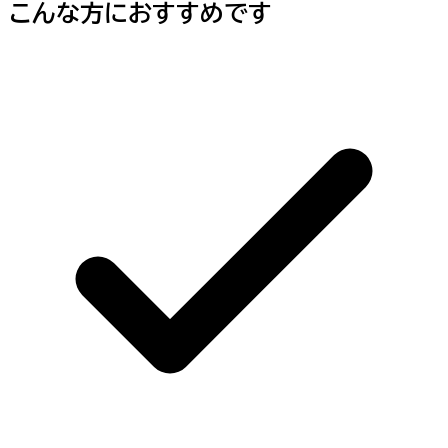
こんな方におすすめです