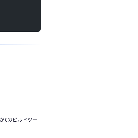
がCのビルドツー