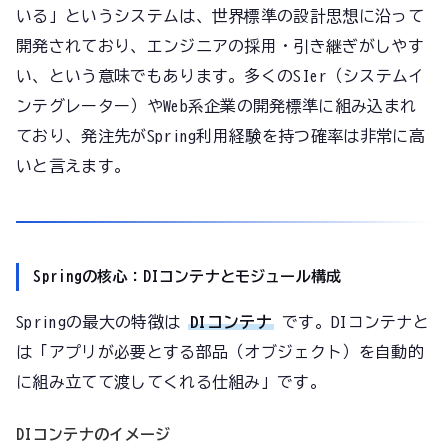
いる」というシステムは、世界標準の設計思想に沿って
開発されており、エンジニアの採用・引き継ぎがしやす
い、という意味でもあります。多くのSIer（システムイ
ンテグレーター）やWeb系企業の開発標準に組み込まれ
ており、発注先がSpring利用経験を持つ確率は非常に高
いと言えます。
Springの核心：DIコンテナとモジュール構成
Springの最大の特徴は
DIコンテナ
です。DIコンテナと
は「アプリが必要とする部品（オブジェクト）を自動的
に組み立てて渡してくれる仕組み」です。
DIコンテナのイメージ