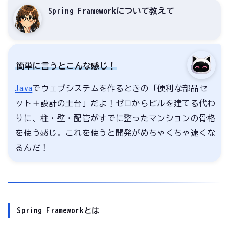
Spring Frameworkについて教えて
簡単に言うとこんな感じ！
Java
でウェブシステムを作るときの「便利な部品セ
ット＋設計の土台」だよ！ゼロからビルを建てる代わ
りに、柱・壁・配管がすでに整ったマンションの骨格
を使う感じ。これを使うと開発がめちゃくちゃ速くな
るんだ！
Spring Frameworkとは