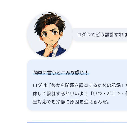
ログってどう設計すれ
簡単に言うとこんな感じ！
ログは「後から問題を調査するための記録」
像して設計するといいよ！「いつ・どこで・
害対応でも冷静に原因を追えるんだ。