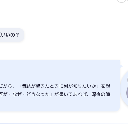
ばいいの？
だから、「問題が起きたときに何が知りたいか」を想
何が・なぜ・どうなった」が書いてあれば、深夜の障