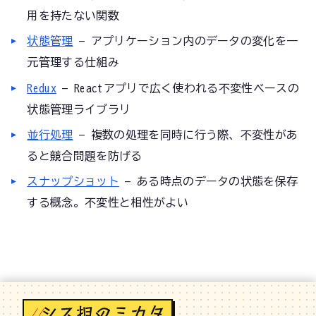
用を持たない関数
状態管理
— アプリケーション内のデータの変化を一
元管理する仕組み
Redux
— Reactアプリで広く使われる不変性ベースの
状態管理ライブラリ
並行処理
— 複数の処理を同時に行う際、不変性があ
ると競合問題を防げる
スナップショット
— ある時点のデータの状態を保存
する概念。不変性と相性がよい
//