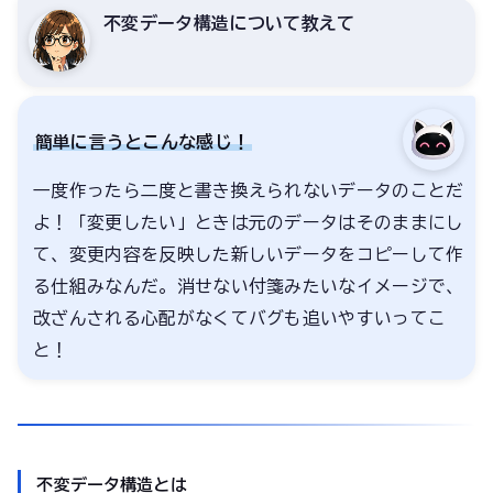
不変データ構造について教えて
簡単に言うとこんな感じ！
一度作ったら二度と書き換えられないデータのことだ
よ！「変更したい」ときは元のデータはそのままにし
て、変更内容を反映した新しいデータをコピーして作
る仕組みなんだ。消せない付箋みたいなイメージで、
改ざんされる心配がなくてバグも追いやすいってこ
と！
不変データ構造とは