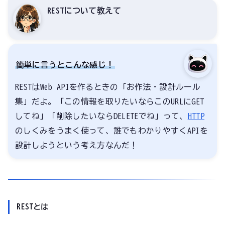
RESTについて教えて
簡単に言うとこんな感じ！
RESTはWeb APIを作るときの「お作法・設計ルール
集」だよ。「この情報を取りたいならこのURLにGET
してね」「削除したいならDELETEでね」って、
HTTP
のしくみをうまく使って、誰でもわかりやすくAPIを
設計しようという考え方なんだ！
RESTとは