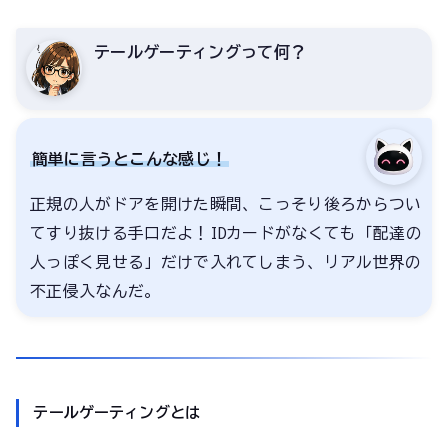
テールゲーティングって何？
簡単に言うとこんな感じ！
正規の人がドアを開けた瞬間、こっそり後ろからつい
てすり抜ける手口だよ！IDカードがなくても「配達の
人っぽく見せる」だけで入れてしまう、リアル世界の
不正侵入なんだ。
テールゲーティングとは