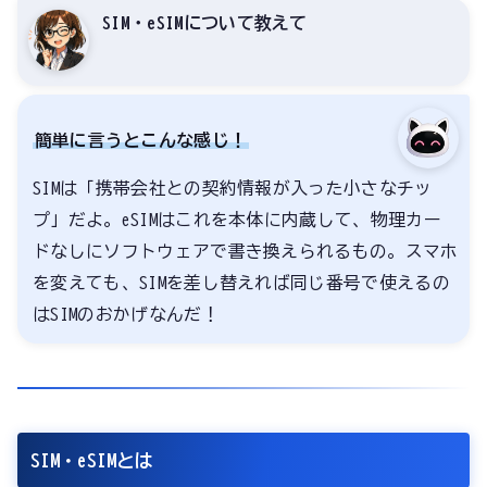
SIM・eSIMについて教えて
簡単に言うとこんな感じ！
SIMは「携帯会社との契約情報が入った小さなチッ
プ」だよ。eSIMはこれを本体に内蔵して、物理カー
ドなしにソフトウェアで書き換えられるもの。スマホ
を変えても、SIMを差し替えれば同じ番号で使えるの
はSIMのおかげなんだ！
SIM・eSIMとは