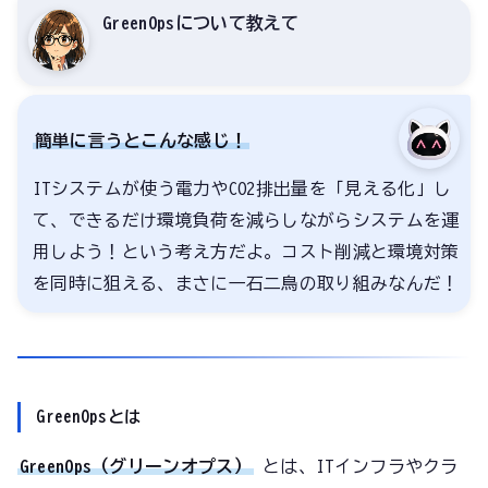
GreenOpsについて教えて
簡単に言うとこんな感じ！
ITシステムが使う電力やCO2排出量を「見える化」し
て、できるだけ環境負荷を減らしながらシステムを運
用しよう！という考え方だよ。コスト削減と環境対策
を同時に狙える、まさに一石二鳥の取り組みなんだ！
GreenOpsとは
GreenOps（グリーンオプス）
とは、ITインフラやクラ