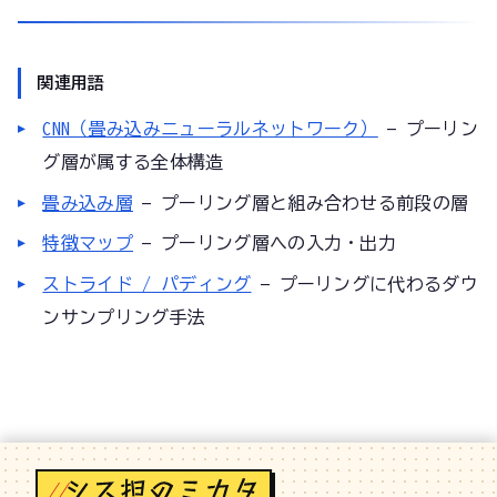
関連用語
CNN（畳み込みニューラルネットワーク）
— プーリン
グ層が属する全体構造
畳み込み層
— プーリング層と組み合わせる前段の層
特徴マップ
— プーリング層への入力・出力
ストライド / パディング
— プーリングに代わるダウ
ンサンプリング手法
//