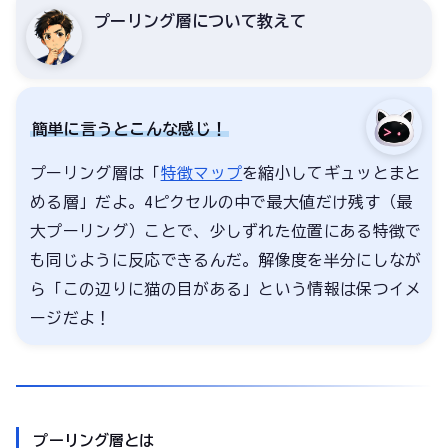
プーリング層について教えて
簡単に言うとこんな感じ！
プーリング層は「
特徴マップ
を縮小してギュッとまと
める層」だよ。4ピクセルの中で最大値だけ残す（最
大プーリング）ことで、少しずれた位置にある特徴で
も同じように反応できるんだ。解像度を半分にしなが
ら「この辺りに猫の目がある」という情報は保つイメ
ージだよ！
プーリング層とは