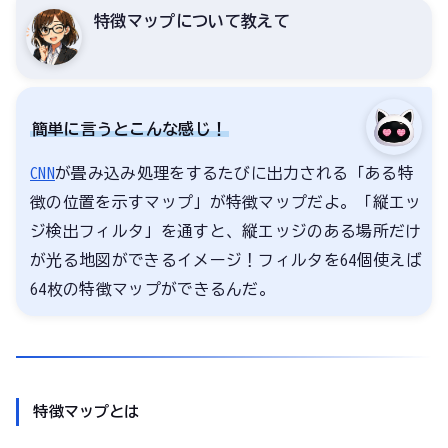
特徴マップについて教えて
簡単に言うとこんな感じ！
CNN
が畳み込み処理をするたびに出力される「ある特
徴の位置を示すマップ」が特徴マップだよ。「縦エッ
ジ検出フィルタ」を通すと、縦エッジのある場所だけ
が光る地図ができるイメージ！フィルタを64個使えば
64枚の特徴マップができるんだ。
特徴マップとは