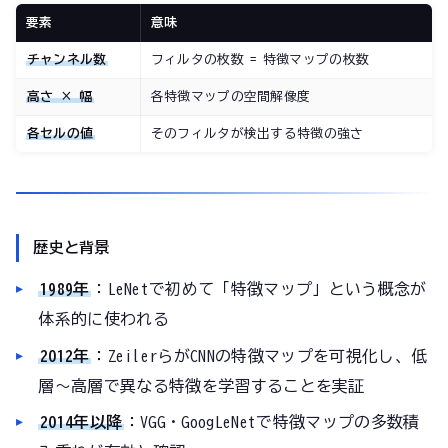
要素
意味
チャンネル数
フィルタの枚数 = 特徴マップの枚数
高さ × 幅
各特徴マップの空間解像度
各セルの値
そのフィルタが検出する特徴の強さ
歴史と背景
1989年
：LeNetで初めて「特徴マップ」という概念が
体系的に使われる
2012年
：ZeilerらがCNNの特徴マップを可視化し、低
層〜高層で異なる特徴を学習することを実証
2014年以降
：VGG・GoogLeNetで特徴マップの多数積