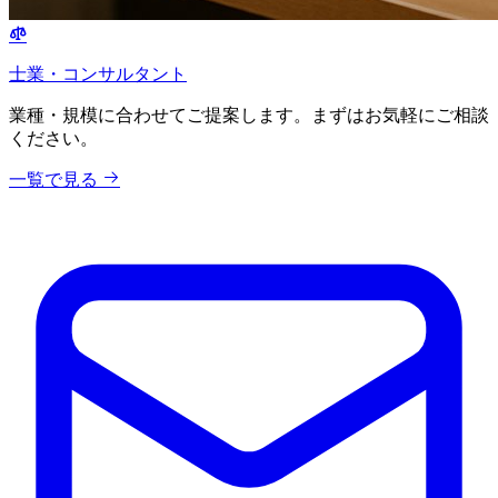
士業・コンサルタント
業種・規模に合わせてご提案します。まずはお気軽にご相談
ください。
一覧で見る