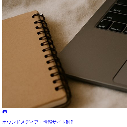
オウンドメディア・情報サイト制作