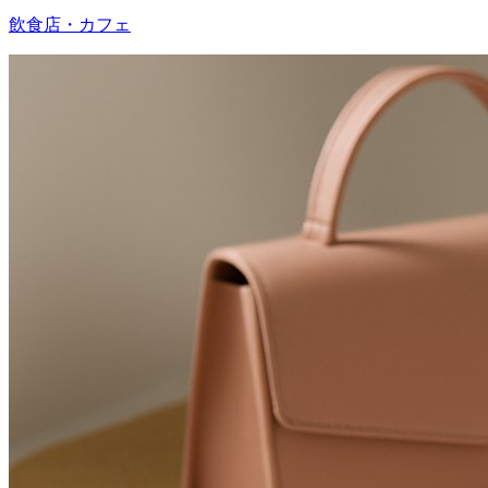
飲食店・カフェ