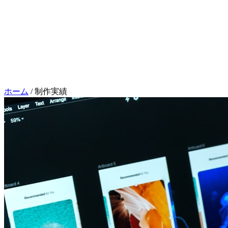
お問い合わせはこちら
相談
ホーム
/
制作実績