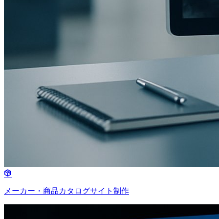
メーカー・商品カタログサイト制作