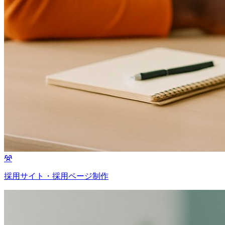
採用サイト・採用ページ制作