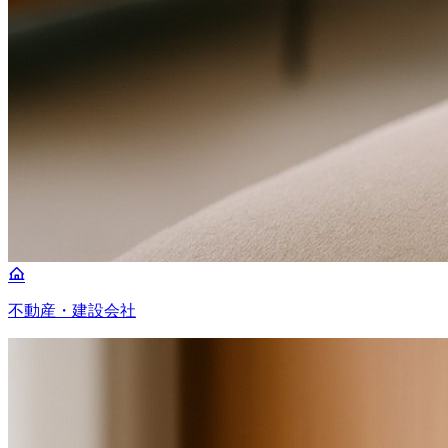
不動産・建設会社