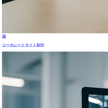
コーポレートサイト制作