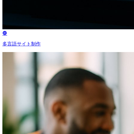
多言語サイト制作