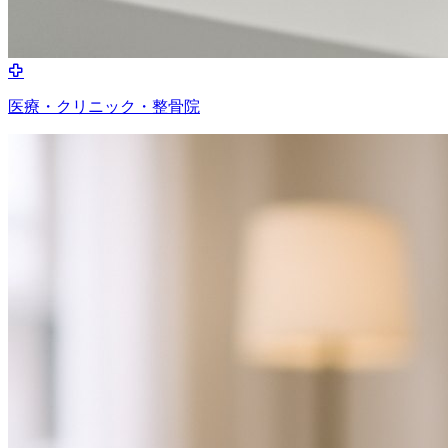
医療・クリニック・整骨院