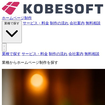
ホームページ制作
サービス・料金
制作の流れ
会社案内
無料相談
業種で探す
業種で探す
サービス・料金
制作の流れ
会社案内
無料相談
業種からホームページ制作を探す