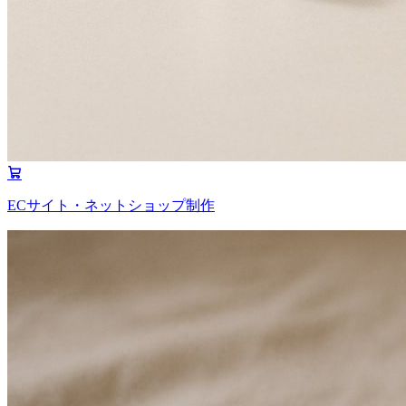
ECサイト・ネットショップ制作