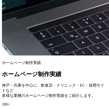
ホームページ制作実績
ホームページ制作実績
神戸・兵庫を中心に、飲食店・クリニック・EC・採用サイ
トなど
多様な業種のホームページ制作実績をご紹介します。
100+