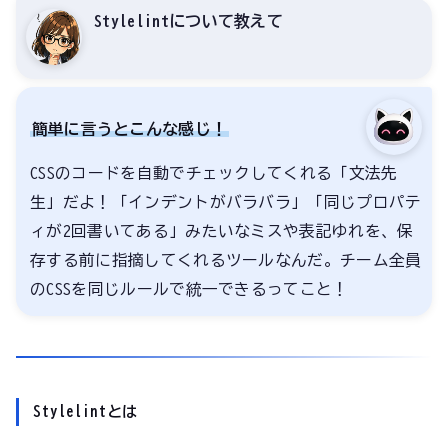
Stylelintについて教えて
簡単に言うとこんな感じ！
CSSのコードを自動でチェックしてくれる「文法先
生」だよ！「インデントがバラバラ」「同じプロパテ
ィが2回書いてある」みたいなミスや表記ゆれを、保
存する前に指摘してくれるツールなんだ。チーム全員
のCSSを同じルールで統一できるってこと！
Stylelintとは