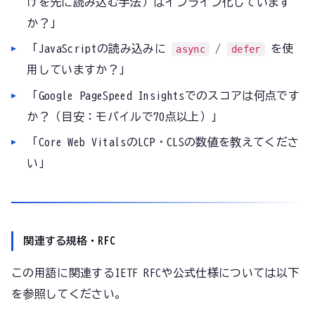
けを先に読み込む手法）はインライン化しています
か？」
「JavaScriptの読み込みに
/
を使
async
defer
用していますか？」
「Google PageSpeed Insightsでのスコアは何点です
か？（目安：モバイルで70点以上）」
「Core Web VitalsのLCP・CLSの数値を教えてくださ
い」
関連する規格・RFC
この用語に関連するIETF RFCや公式仕様については以下
を参照してください。