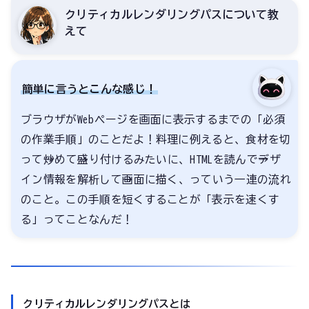
クリティカルレンダリングパスについて教
えて
簡単に言うとこんな感じ！
ブラウザがWebページを画面に表示するまでの「必須
の作業手順」のことだよ！料理に例えると、食材を切
って→炒めて→盛り付けるみたいに、HTMLを読んで→デザ
イン情報を解析して→画面に描く、っていう一連の流れ
のこと。この手順を短くすることが「表示を速くす
る」ってことなんだ！
クリティカルレンダリングパスとは