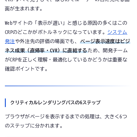
面が生まれます。
Webサイトの「表示が遅い」と感じる原因の多くはこの
CRPのどこかがボトルネックになっています。
システム
発注
や外注先の評価の場面でも、
ページ表示速度はビジ
ネス成果（直帰率・CVR）に直結する
ため、開発チーム
がCRPを正しく理解・最適化しているかどうかは重要な
確認ポイントです。
クリティカルレンダリングパスの6ステップ
ブラウザがページを表示するまでの処理は、大きく6つ
のステップに分かれます。