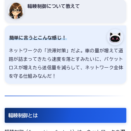
輻輳制御について教えて
簡単に言うとこんな感じ！
ネットワークの「渋滞対策」だよ。車の量が増えて道
路が詰まってきたら速度を落とすみたいに、パケット
ロスが増えたら送信量を減らして、ネットワーク全体
を守る仕組みなんだ！
輻輳制御とは