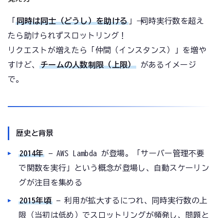
「
同時は同士（どうし）を助ける
」→ 同時実行数を超え
たら助けられずスロットリング！
リクエストが増えたら「仲間（インスタンス）」を増や
すけど、
チームの人数制限（上限）
があるイメージ
で。
歴史と背景
2014年
— AWS Lambda が登場。「サーバー管理不要
で関数を実行」という概念が登場し、自動スケーリン
グが注目を集める
2015年頃
— 利用が拡大するにつれ、同時実行数の上
限（当初は低め）でスロットリングが頻発し、問題と