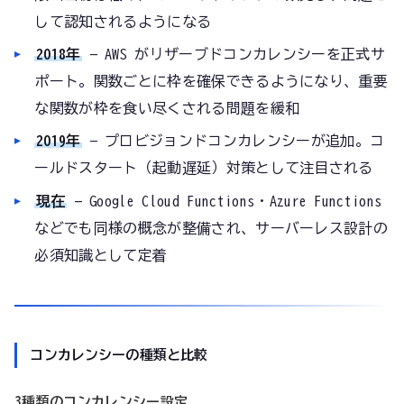
して認知されるようになる
2018年
— AWS がリザーブドコンカレンシーを正式サ
ポート。関数ごとに枠を確保できるようになり、重要
な関数が枠を食い尽くされる問題を緩和
2019年
— プロビジョンドコンカレンシーが追加。コ
ールドスタート（起動遅延）対策として注目される
現在
— Google Cloud Functions・Azure Functions
などでも同様の概念が整備され、サーバーレス設計の
必須知識として定着
コンカレンシーの種類と比較
3種類のコンカレンシー設定