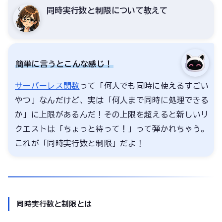
同時実行数と制限について教えて
簡単に言うとこんな感じ！
サーバーレス
関数
って「何人でも同時に使えるすごい
やつ」なんだけど、実は「何人まで同時に処理できる
か」に上限があるんだ！その上限を超えると新しいリ
クエストは「ちょっと待って！」って弾かれちゃう。
これが「同時実行数と制限」だよ！
同時実行数と制限とは