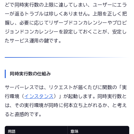
どで同時実行数の上限に達してしまい、ユーザーにエラ
ーが返るトラブルは珍しくありません。上限を正しく把
握し、必要に応じてリザーブドコンカレンシーやプロビ
ジョンドコンカレンシーを設定しておくことが、安定し
たサービス運用の鍵です。
同時実行数の仕組み
サーバーレスでは、リクエストが届くたびに関数の「実
行環境（
インスタンス
）」が起動します。同時実行数と
は、その実行環境が同時に何本立ち上がれるか、と考え
ると直感的です。
用語
意味