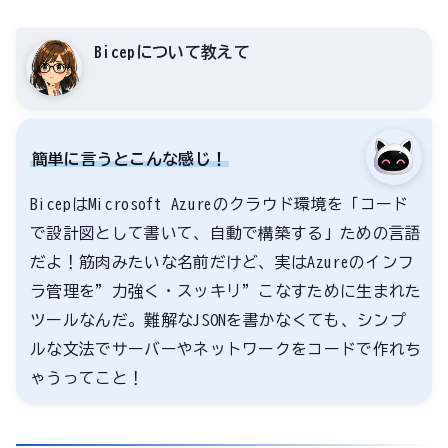
Bicepについて教えて
簡単に言うとこんな感じ！
BicepはMicrosoft Azureのクラウド環境を「コード
で設計図として書いて、自動で構築する」ための言語
だよ！筋肉みたいな名前だけど、実はAzureのインフ
ラ管理を”力強く・スッキリ”こなすために生まれた
ツールなんだ。難解なJSONを書かなくても、シンプ
ルな文法でサーバーやネットワークをコードで作れち
ゃうってこと！