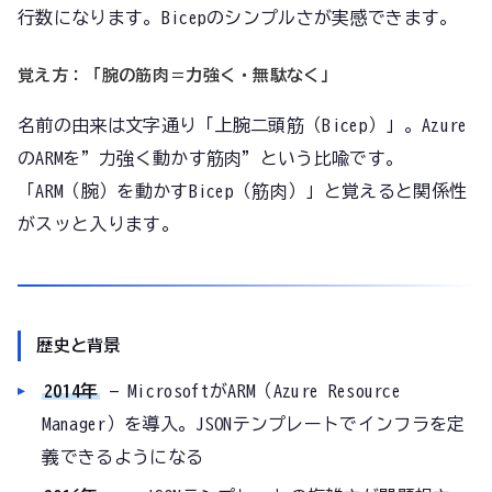
行数になります。Bicepのシンプルさが実感できます。
覚え方：「腕の筋肉＝力強く・無駄なく」
名前の由来は文字通り「上腕二頭筋（Bicep）」。Azure
のARMを”力強く動かす筋肉”という比喩です。
「ARM（腕）を動かすBicep（筋肉）」と覚えると関係性
がスッと入ります。
歴史と背景
2014年
— MicrosoftがARM（Azure Resource
Manager）を導入。JSONテンプレートでインフラを定
義できるようになる