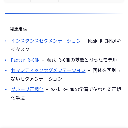
関連用語
インスタンスセグメンテーション
— Mask R-CNNが解
くタスク
Faster R-CNN
— Mask R-CNNの基盤となったモデル
セマンティックセグメンテーション
— 個体を区別し
ないセグメンテーション
グループ正規化
— Mask R-CNNの学習で使われる正規
化手法