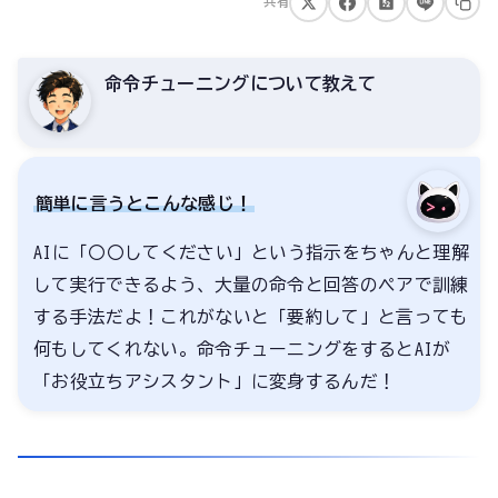
共有
命令チューニングについて教えて
簡単に言うとこんな感じ！
AIに「〇〇してください」という指示をちゃんと理解
して実行できるよう、大量の命令と回答のペアで訓練
する手法だよ！これがないと「要約して」と言っても
何もしてくれない。命令チューニングをするとAIが
「お役立ちアシスタント」に変身するんだ！