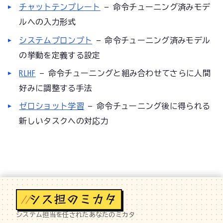
チャットテンプレート
— 命令チューニング済みモデ
ルへの入力形式
システムプロンプト
— 命令チューニング済みモデル
の挙動を定義する設定
RLHF
— 命令チューニングと組み合わせてさらに人間
好みに調整する手法
ゼロショット学習
— 命令チューニング後に得られる
新しいタスクへの対応力
//
システム担当を任されたあなたのミカタ