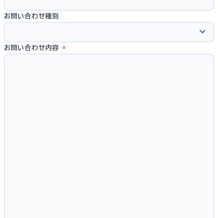
お問い合わせ種別
お問い合わせ内容