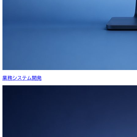
業務システム開発