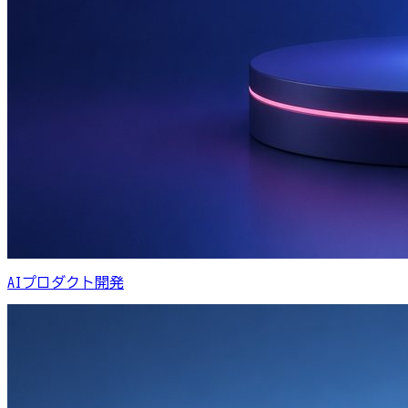
AIプロダクト開発