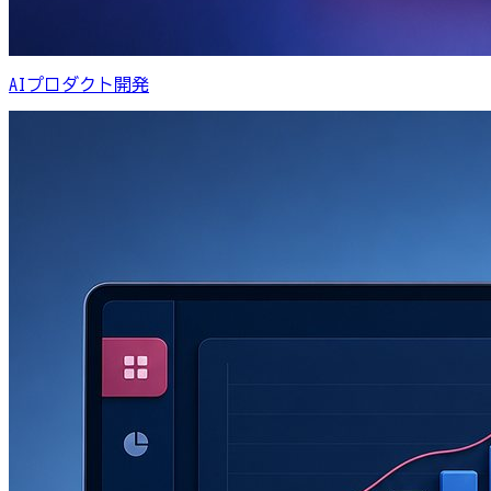
AIプロダクト開発