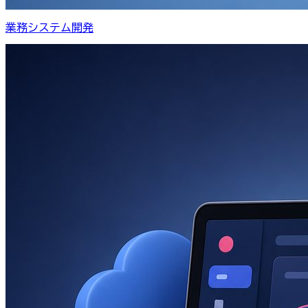
業務システム開発