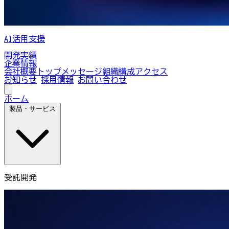
AI活用支援
開発実績
企業情報
会社概要
トップメッセージ
組織構成
アクセス
お知らせ
採用情報
お問い合わせ
ホーム
製品・サービス
受託開発