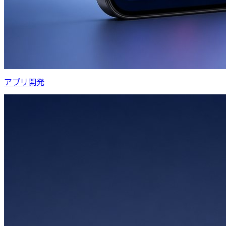
アプリ開発