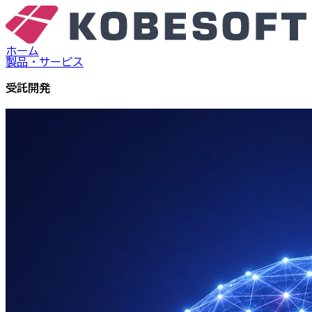
ホーム
製品・サービス
受託開発