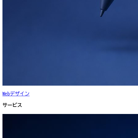
Webデザイン
サービス