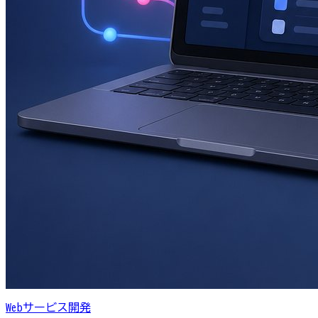
Webサービス開発