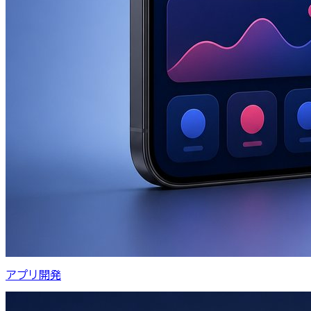
アプリ開発