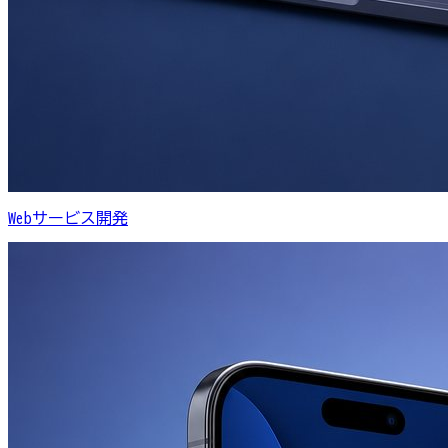
Webサービス開発