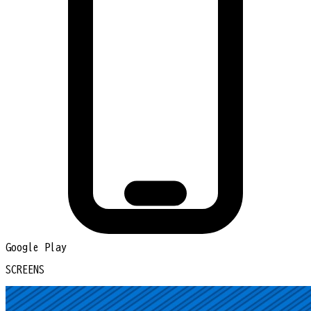
Google Play
SCREENS