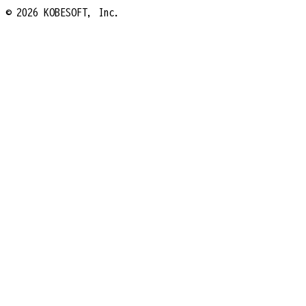
© 2026 KOBESOFT, Inc.