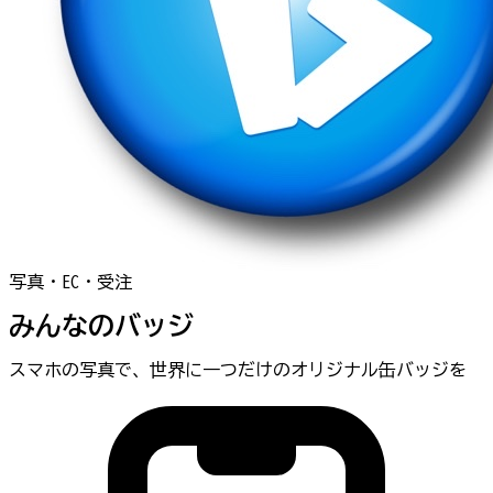
写真・EC・受注
みんなのバッジ
スマホの写真で、世界に一つだけのオリジナル缶バッジを