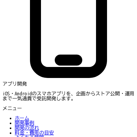
アプリ開発
iOS・Androidのスマホアプリを、企画からストア公開・運用
まで一気通貫で受託開発します。
メニュー
ホーム
開発事例
開発の流れ
料金・費用の目安