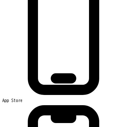
App Store