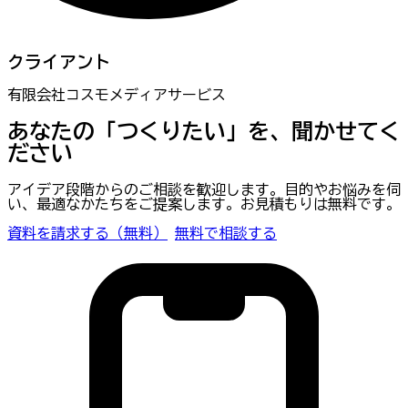
クライアント
有限会社コスモメディアサービス
あなたの「つくりたい」を、聞かせてく
ださい
アイデア段階からのご相談を歓迎します。目的やお悩みを伺
い、最適なかたちをご提案します。お見積もりは無料です。
資料を請求する（無料）
無料で相談する