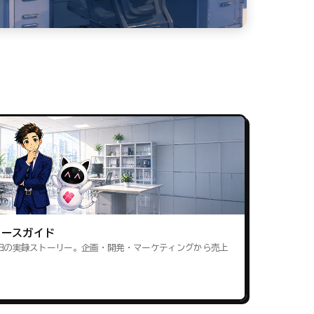
ロースガイド
田の実録ストーリー。企画・開発・マーケティングから売上