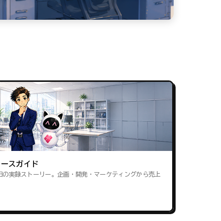
ロースガイド
田の実録ストーリー。企画・開発・マーケティングから売上