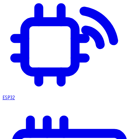
ESP32