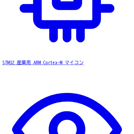
STM32
産業用 ARM Cortex-M マイコン