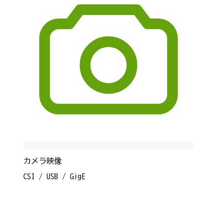
カメラ映像
CSI / USB / GigE