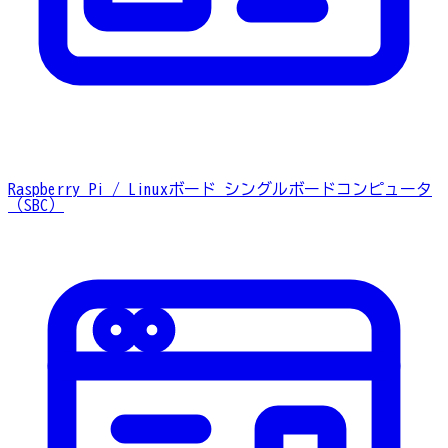
Raspberry Pi / Linuxボード
シングルボードコンピュータ
（SBC）