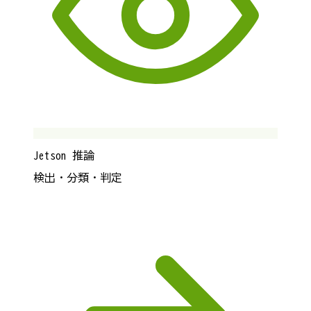
Jetson 推論
検出・分類・判定