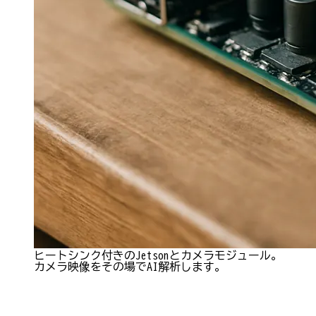
ヒートシンク付きのJetsonとカメラモジュール。
カメラ映像をその場でAI解析します。