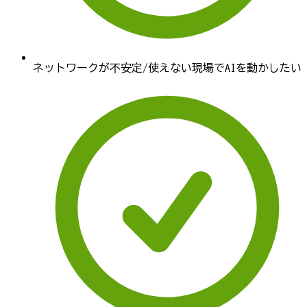
ネットワークが不安定/使えない現場でAIを動かしたい