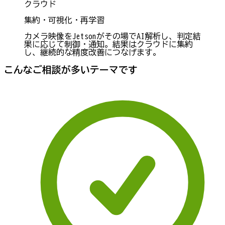
クラウド
集約・可視化・再学習
カメラ映像をJetsonがその場でAI解析し、判定結
果に応じて制御・通知。結果はクラウドに集約
し、継続的な精度改善につなげます。
こんなご相談が多いテーマです