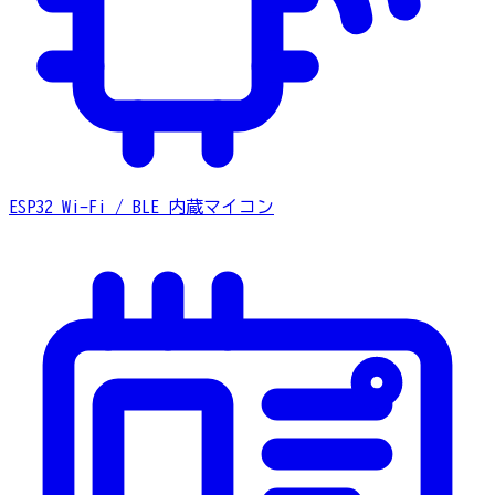
ESP32
Wi-Fi / BLE 内蔵マイコン