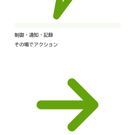
制御・通知・記録
その場でアクション