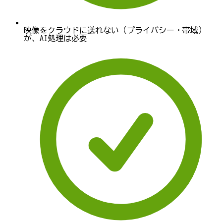
映像をクラウドに送れない（プライバシー・帯域）
が、AI処理は必要