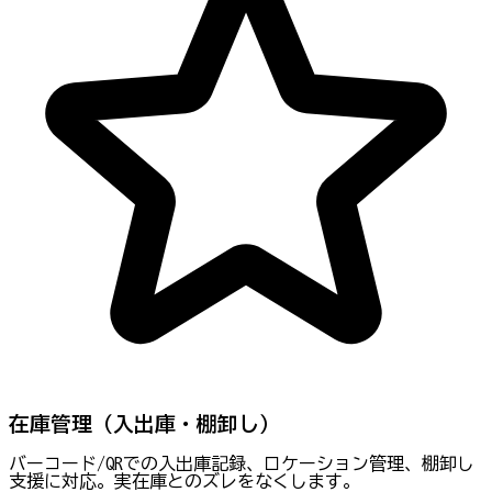
在庫管理（入出庫・棚卸し）
バーコード/QRでの入出庫記録、ロケーション管理、棚卸し
支援に対応。実在庫とのズレをなくします。