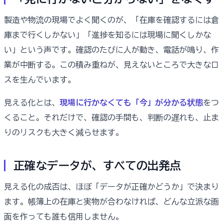
製造や物流の現場でよく聞くのが、「在庫を確認するには倉
庫まで行くしかない」「進捗を知るには現場に聞くしかな
い」という声です。確認のたびに人が動き、電話が鳴り、作
業が中断する。この積み重ねが、見えないところで大きなロ
スを生んでいます。
見える化とは、
現場に行かなくても「今」が分かる状態
をつ
くること。それだけで、確認の手間も、判断の遅れも、止ま
りのリスクも大きく減らせます。
正確なデータが、すべての出発点
見える化の成否は、ほぼ「データが正確かどうか」で決まり
ます。帳簿上の在庫と実物が合わなければ、どんな立派な画
面を作っても誰も信用しません。