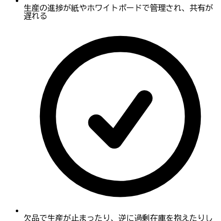
生産の進捗が紙やホワイトボードで管理され、共有が
遅れる
欠品で生産が止まったり、逆に過剰在庫を抱えたりし