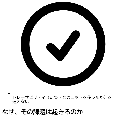
トレーサビリティ（いつ・どのロットを使ったか）を
追えない
なぜ、その課題は起きるのか