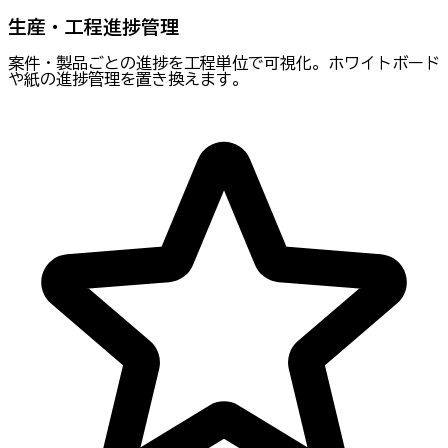
生産・工程進捗管理
案件・製品ごとの進捗を工程単位で可視化。ホワイトボード
や紙の進捗管理を置き換えます。