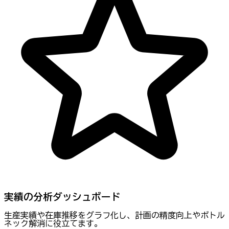
実績の分析ダッシュボード
生産実績や在庫推移をグラフ化し、計画の精度向上やボトル
ネック解消に役立てます。