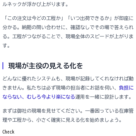
ルネックが浮かび上がります。
「この注文は今どの工程か」「いつ出荷できるか」が即座に
分かる。納期の問い合わせに、確認なしでその場で答えられ
る。工程がつながることで、現場全体のスピードが上がりま
す。
現場が主役の見える化を
どんなに優れたシステムも、現場が記録してくれなければ動
きません。私たちは必ず現場の担当者にお話を伺い、
負担に
ならない、むしろ今より楽になる
運用を一緒に設計します。
まずは御社の現場を見せてください。一番困っている在庫管
理や工程から、小さく確実に見える化を始めましょう。
Check