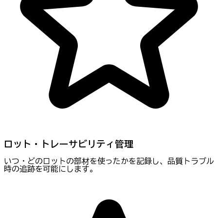
ロット・トレーサビリティ管理
いつ・どのロットの部材を使ったかを記録し、品質トラブル
時の追跡を可能にします。