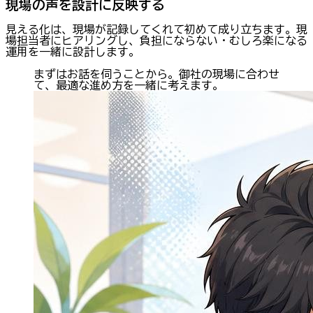
現場の声を設計に反映する
見える化は、現場が記録してくれて初めて成り立ちます。現
場担当者にヒアリングし、負担にならない・むしろ楽になる
運用を一緒に設計します。
まずはお話を伺うことから。御社の現場に合わせ
て、最適な進め方を一緒に考えます。