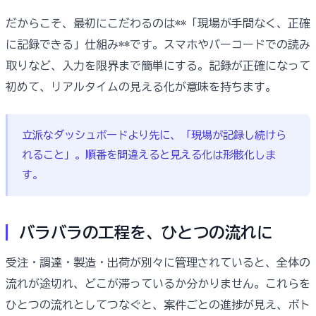
だからこそ、最初にこだわるのは**「現場が手間なく、正確
に記録できる」仕組み**です。スマホやバーコードでの読み
取りなど、入力を限界まで簡単にする。記録が正確になって
初めて、リアルタイムの見える化が意味を持ちます。
立派なダッシュボードより先に、「現場が記録し続けら
れること」。順番を間違えると見える化は形骸化しま
す。
バラバラの工程を、ひとつの流れに
受注・調達・製造・出荷が別々に管理されていると、全体の
流れが途切れ、どこが滞っているか分かりません。これらを
ひとつの流れとしてつなぐと、案件ごとの進捗が見え、ボト