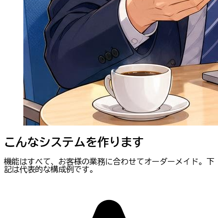
こんなシステムを作ります
機能はすべて、お客様の業務に合わせてオーダーメイド。下
記は代表的な構成例です。