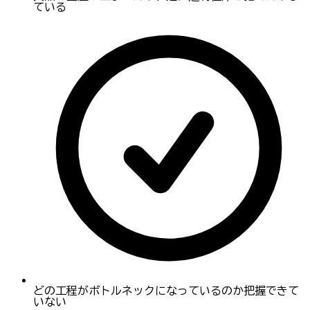
ている
どの工程がボトルネックになっているのか把握できて
いない