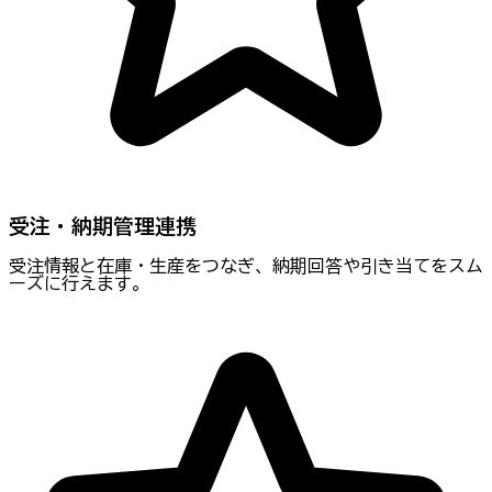
受注・納期管理連携
受注情報と在庫・生産をつなぎ、納期回答や引き当てをスム
ーズに行えます。