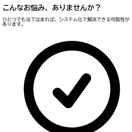
こんなお悩み、ありませんか？
ひとつでも当てはまれば、システム化で解決できる可能性が
あります。