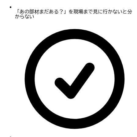
「あの部材まだある？」を現場まで見に行かないと分
からない