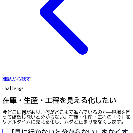
課題から探す
Challenge
在庫・生産・工程を見える化したい
今どこに何があり、何がどこまで進んでいるのか——現場を回
って確認しないと分からない。在庫・生産・工程の「今」を
リアルタイムに見える化し、ムダと止まりをなくします。
「見に行かないと分からない」をなくす